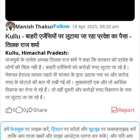
Manish Thakur
18 Apr 2025, 09:20 am
Follow
Kullu - बाहरी एजेंसियों पर लुटाया जा रहा प्रदेश का पैसा - 
तिलक राज शर्मा
Kullu,
Himachal Pradesh:
भाजयुमो के प्रदेश अध्यक्ष तिलक राज शर्मा ने कहा कि सरकार को प्रदेश के 
लोगों की चिंता नही है। बाहरी एजेंसियों को करोड़ों रुपए लुटाए जा रहे है। 
नेशनल हेराल्ड मामला पहले भी भाजपा के द्वारा उठाया गया था और करोड 
रुपए के घोटाले की बात भी रखी गई थी। मुख्यमंत्री एक और तो आर्थिक 
विकास का रोना रो रहे हैं। तो वहीं दूसरी और करोड़ों रुपए विज्ञापन के नाम 
पर लुटाए जा जा रहे है।
0
0
Share
Report
हमें
फेसबुक
पर लाइक करें,
ट्विटर
पर फॉलो और
यूट्यूब
पर सब्सक्राइब्ड करें
ताकि आप ताजा खबरें और लाइव अपडेट्स प्राप्त कर सकें| और यदि आप