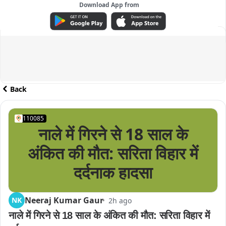
Download App from
ADVERTISEMENT
Back
110085
नाले में गिरने से 18 साल के
अंकित की मौत: सरिता विहार में
दर्दनाक हादसा
Neeraj Kumar Gaur
NK
2h ago
नाले में गिरने से 18 साल के अंकित की मौत: सरिता विहार में 