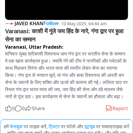
JAVED KHAN
10 May 2025, 04:44 am
Follow
Varanasi: काशी में गूंजे जय हिंद के नारे, गंगा द्वार पर हुआ 
सेना का सम्मान
Varanasi,
Uttar Pradesh:
शनिवार सुबह श्रीकाशी विश्वनाथ धाम गंगा द्वार पर भारतीय सेना के सम्मान 
में एक खास कार्यक्रम हुआ। नमामि गंगे की टीम ने नागरिकों और पर्यटकों के 
साथ मिलकर तिरंगा और भारत माता की तस्वीर लेकर सेना का स्वागत 
किया। गंगा द्वार से भगवान सूर्य, मां गंगा और बाबा विश्वनाथ की आरती कर 
सेना के जवानों के लिए शक्ति और ऊर्जा की कामना की गई। ललिता घाट पर 
स्थित गंगा द्वार भारत माता की जय, जय हिंद की सेना और वंदे मातरम जैसे 
नारों से गूंज उठा। इस कार्यक्रम से सेना के जवानों का हौसला और बढ़ा।
0
0
Share
Report
हमें
फेसबुक
पर लाइक करें,
ट्विटर
पर फॉलो और
यूट्यूब
पर सब्सक्राइब्ड करें