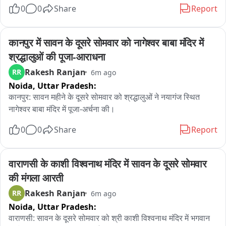
0
0
Share
Report
कानपुर में सावन के दूसरे सोमवार को नागेश्वर बाबा मंदिर में 
श्रद्धालुओं की पूजा-आराधना
Rakesh Ranjan
RR
6m ago
Noida,
Uttar Pradesh:
कानपुर: सावन महीने के दूसरे सोमवार को श्रद्धालुओं ने नयागंज स्थित 
नागेश्वर बाबा मंदिर में पूजा-अर्चना की।
0
0
Share
Report
वाराणसी के काशी विश्वनाथ मंदिर में सावन के दूसरे सोमवार 
की मंगला आरती
Rakesh Ranjan
RR
6m ago
Noida,
Uttar Pradesh:
वाराणसी: सावन के दूसरे सोमवार को श्री काशी विश्वनाथ मंदिर में भगवान 