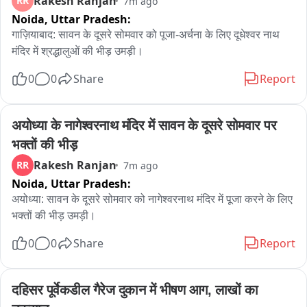
Rakesh Ranjan
RR
7m ago
Noida,
Uttar Pradesh:
गाज़ियाबाद: सावन के दूसरे सोमवार को पूजा-अर्चना के लिए दूधेश्वर नाथ 
मंदिर में श्रद्धालुओं की भीड़ उमड़ी।
0
0
Share
Report
अयोध्या के नागेश्वरनाथ मंदिर में सावन के दूसरे सोमवार पर 
भक्तों की भीड़
Rakesh Ranjan
RR
7m ago
Noida,
Uttar Pradesh:
अयोध्या: सावन के दूसरे सोमवार को नागेश्वरनाथ मंदिर में पूजा करने के लिए 
भक्तों की भीड़ उमड़ी।
0
0
Share
Report
दहिसर पूर्वेकडील गैरेज दुकान में भीषण आग, लाखों का 