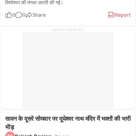
विश्वेश्वर की मंगला आरती की गई।
0
0
Share
Report
ADVERTISEMENT
सावन के दूसरे सोमवार पर दूधेश्वर नाथ मंदिर में भक्तों की भारी 
भीड़