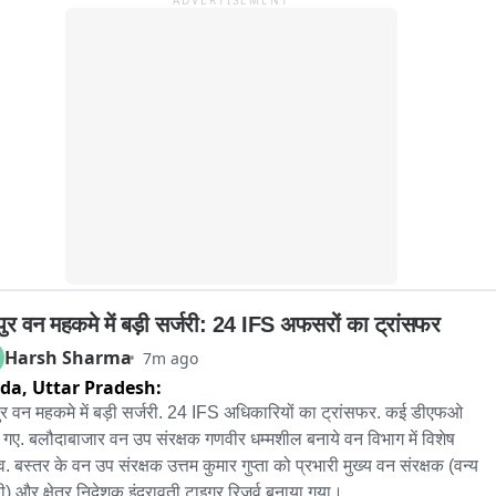
ADVERTISEMENT
पुर वन महकमे में बड़ी सर्जरी: 24 IFS अफसरों का ट्रांसफर
Harsh Sharma
7m ago
ida,
Uttar Pradesh:
ुर वन महकमे में बड़ी सर्जरी. 24 IFS अधिकारियों का ट्रांसफर. कई डीएफओ 
 गए. बलौदाबाजार वन उप संरक्षक गणवीर धम्मशील बनाये वन विभाग में विशेष 
. बस्तर के वन उप संरक्षक उत्तम कुमार गुप्ता को प्रभारी मुख्य वन संरक्षक (वन्य 
णी) और क्षेत्र निदेशक इंद्रावती टाइगर रिजर्व बनाया गया।