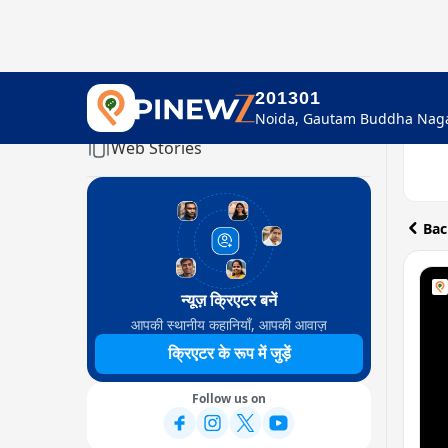
201301
Home
Web Stories
Bac
न्यूज़ क्रिएटर बनें
आपकी स्थानीय कहानियाँ, आपकी आवाज़
क्रिएटर के रूप में जुड़ें
Follow us on