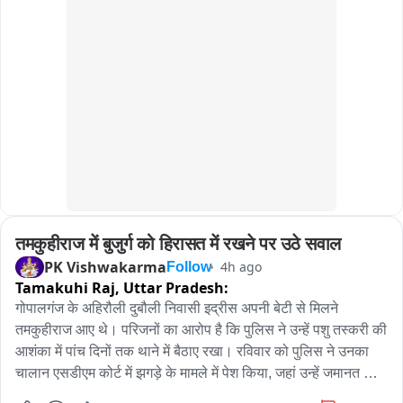
तमकुहीराज में बुजुर्ग को हिरासत में रखने पर उठे सवाल
PK Vishwakarma
4h ago
Follow
Tamakuhi Raj,
Uttar Pradesh:
गोपालगंज के अहिरौली दुबौली निवासी इद्रीस अपनी बेटी से मिलने 
तमकुहीराज आए थे। परिजनों का आरोप है कि पुलिस ने उन्हें पशु तस्करी की 
आशंका में पांच दिनों तक थाने में बैठाए रखा। रविवार को पुलिस ने उनका 
चालान एसडीएम कोर्ट में झगड़े के मामले में पेश किया, जहां उन्हें जमानत मिल 
गई। आरोप है कि जमानत के बाद भी उन्हें देर रात करीब 11 बजे तक 