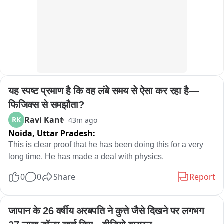
शर्मा, DCP ट्रैफिक योगेश गोयल भी रहे विजिट के दौरान मौजूद।
यह स्पष्ट प्रमाण है कि वह लंबे समय से ऐसा कर रहा है—
फिजिक्स से समझौता?
Ravi Kant
RK
43m ago
Noida,
Uttar Pradesh:
This is clear proof that he has been doing this for a very 
long time. He has made a deal with physics.
0
0
Share
Report
जापान के 26 वर्षीय अरबपति ने कुत्ते जैसे दिखने पर लगभग 