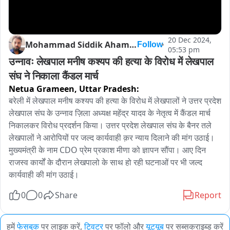
20 Dec 2024,
Mohammad Siddik Ahamad
Follow
05:53 pm
उन्नावः लेखपाल मनीष कश्यप की हत्या के विरोध में लेखपाल 
संघ ने निकाला कैंडल मार्च
Netua Grameen,
Uttar Pradesh:
बरेली में लेखपाल मनीष कश्यप की हत्या के विरोध में लेखपालों ने उत्तर प्रदेश 
लेखपाल संघ के उन्नाव ज़िला अध्यक्ष महेंद्र यादव के नेतृत्व में कैंडल मार्च 
निकालकर विरोध प्रदर्शन किया। उत्तर प्रदेश लेखपाल संघ के बैनर तले 
लेखपालों ने आरोपियों पर जल्द कार्यवाही क़र न्याय दिलाने की मांग उठाई। 
मुख्यमंत्री के नाम CDO प्रेम प्रकाश मीणा को ज्ञापन सौंपा। आए दिन 
राजस्व कार्यों के दौरान लेखपालो के साथ हो रही घटनाओं पर भी जल्द 
कार्यवाही की मांग उठाई।
0
0
Share
Report
हमें
फेसबुक
पर लाइक करें,
ट्विटर
पर फॉलो और
यूट्यूब
पर सब्सक्राइब्ड करें