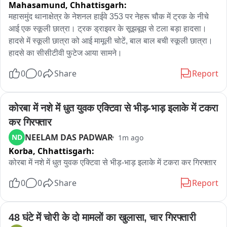
Mahasamund,
Chhattisgarh:
महासमुंद थानाक्षेत्र के नेशनल हाईवे 353 पर नेहरू चौक में ट्रक के नीचे 
आई एक स्कूली छात्रा। ट्रक ड्राइवर के सूझबूझ से टला बड़ा हादसा। 
हादसे में स्कूली छात्रा को आई मामूली चोटें, बाल बाल बची स्कूली छात्रा। 
हादसे का सीसीटीवी फुटेज आया सामने।
0
0
Share
Report
कोरबा में नशे में धुत युवक एक्टिवा से भीड़-भाड़ इलाके में टकरा 
कर गिरफ्तार
NEELAM DAS PADWAR
ND
1m ago
Korba,
Chhattisgarh:
0
0
Share
Report
48 घंटे में चोरी के दो मामलों का खुलासा, चार गिरफ्तारी