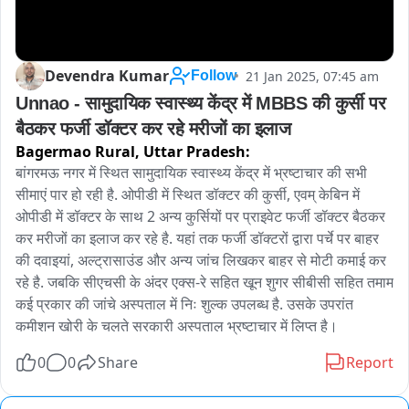
Devendra Kumar
21 Jan 2025, 07:45 am
Follow
Unnao - सामुदायिक स्वास्थ्य केंद्र में MBBS की कुर्सी पर 
बैठकर फर्जी डॉक्टर कर रहे मरीजों का इलाज
Bagermao Rural,
Uttar Pradesh:
बांगरमऊ नगर में स्थित सामुदायिक स्वास्थ्य केंद्र में भ्रष्टाचार की सभी 
सीमाएं पार हो रही है. ओपीडी में स्थित डॉक्टर की कुर्सी, एवम् केबिन में 
ओपीडी में डॉक्टर के साथ 2 अन्य कुर्सियों पर प्राइवेट फर्जी डॉक्टर बैठकर 
कर मरीजों का इलाज कर रहे है. यहां तक फर्जी डॉक्टरों द्वारा पर्चे पर बाहर 
की दवाइयां, अल्ट्रासाउंड और अन्य जांच लिखकर बाहर से मोटी कमाई कर 
रहे है. जबकि सीएचसी के अंदर एक्स-रे सहित खून शुगर सीबीसी सहित तमाम 
कई प्रकार की जांचे अस्पताल में निः शुल्क उपलब्ध है. उसके उपरांत 
कमीशन खोरी के चलते सरकारी अस्पताल भ्रष्टाचार में लिप्त है। 
0
0
Share
Report