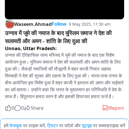
Waseem.Ahmad
9 May 2025, 11:30 am
Follow
उन्नाव में जुमे की नमाज के बाद मुस्लिम समाज ने देश की 
सलामती और अमन - शांति के लिए दुआ की
Unnao,
Uttar Pradesh:
उन्नाव की ऐतिहासिक जामा मस्जिद में जुमे की नमाज के बाद एक विशेष 
आयोजन हुआ। मुस्लिम समाज ने देश की सलामती और अमन-शांति के लिए 
दुआ की। सैकड़ों नमाजियों की मौजूदगी में शहर काजी निसार अहमद 
मिस्बाही ने देश की सुरक्षा और एकता के लिए दुआ की। भारत-पाक तनाव के 
बीच आयोजित इस विशेष दुआ में शहर काजी ने इस्लाम को अमन और भाईचारे 
का धर्म बताया। उन्होंने कहा कि भारत के मुसलमान हर परिस्थिति में देश के 
साथ हैं। हिंदुस्तान हमारा वतन है और इसकी हिफाजत हमारा फर्ज है।
0
0
Share
Report
हमें
फेसबुक
पर लाइक करें,
ट्विटर
पर फॉलो और
यूट्यूब
पर सब्सक्राइब्ड करें