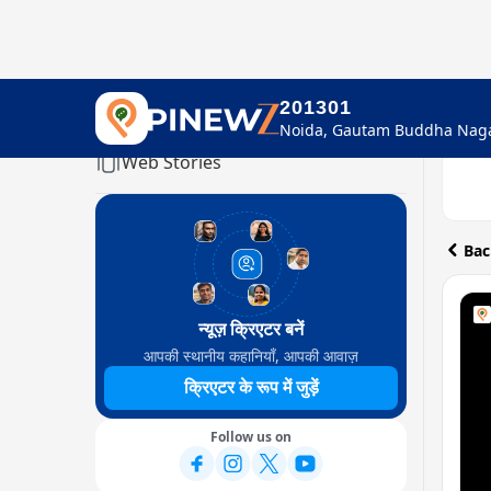
201301
Home
Web Stories
Bac
न्यूज़ क्रिएटर बनें
आपकी स्थानीय कहानियाँ, आपकी आवाज़
क्रिएटर के रूप में जुड़ें
Follow us on