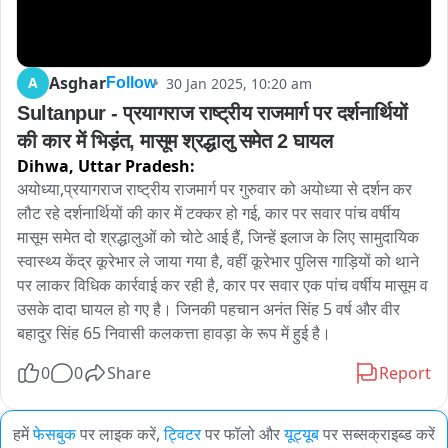
Asghar
A
30 Jan 2025, 10:20 am
Follow
Sultanpur - प्रयागराज राष्ट्रीय राजमार्ग पर दर्शनार्थियों 
की कार में भिड़ंत, मासूम श्रद्धालु समेत 2 घायल
Dihwa,
Uttar Pradesh:
अयोध्या,प्रयागराज राष्ट्रीय राजमार्ग पर गुरुवार को अयोध्या से दर्शन कर 
लौट रहे दर्शनार्थियों की कार में टक्कर हो गई, कार पर सवार पांच वर्षीय 
मासूम समेत दो श्रद्धालुओं को चोटे आई हैं, जिन्हें इलाज के लिए सामुदायिक 
स्वास्थ्य केंद्र कूरेभार ले जाया गया है, वहीं कूरेभार पुलिस गाड़ियों को थाने 
पर लाकर विधिक कार्रवाई कर रही है, कार पर सवार एक पांच वर्षीय मासूम व 
उसके दादा घायल हो गए है। जिनकी पहचान अनंत सिंह 5 वर्ष और वीर 
बहादुर सिंह 65 निवासी कलकत्ता हावड़ा के रूप में हुई है।
0
0
Share
Report
हमें
फेसबुक
पर लाइक करें,
ट्विटर
पर फॉलो और
यूट्यूब
पर सब्सक्राइब्ड करें