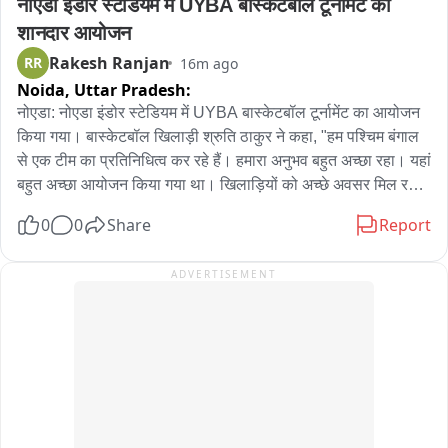
नोएडा इंडोर स्टेडियम में UYBA बास्केटबॉल टूर्नामेंट का 
शानदार आयोजन
Rakesh Ranjan
RR
16m ago
Noida,
Uttar Pradesh:
नोएडा: नोएडा इंडोर स्टेडियम में UYBA बास्केटबॉल टूर्नामेंट का आयोजन 
किया गया। बास्केटबॉल खिलाड़ी श्रुति ठाकुर ने कहा, "हम पश्चिम बंगाल 
से एक टीम का प्रतिनिधित्व कर रहे हैं। हमारा अनुभव बहुत अच्छा रहा। यहां 
बहुत अच्छा आयोजन किया गया था। खिलाड़ियों को अच्छे अवसर मिल रहे 
हैं।"
0
0
Share
Report
ADVERTISEMENT