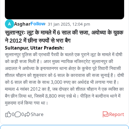
Asghar
A
31 Jan 2025, 12:04 pm
Follow
सुल्तानपुरः लूट के मामले में 6 साल की सजा, अयोध्या के युवक 
ने 2012 में छीना रुपयों से भरा बैग
Sultanpur,
Uttar Pradesh:
सुल्तानपुर पुलिस की प्रभावी पैरवी के चलते एक पुराने लूट के मामले में दोषी 
को कड़ी सजा मिली है। अपर मुख्य न्यायिक मजिस्ट्रेट सुल्तानपुर की 
अदालत ने अयोध्या के इनायतनगर थाना क्षेत्र के कुचेरा पूरे तिवारी निवासी 
शीतल चौहान को शुक्रवार को 6 साल के कारावास की सजा सुनाई है। दोषी 
को 6 साल की सजा के साथ 3,000 रुपए का अर्थदंड भी लगाया गया है। 
मामला 4 नवंबर 2012 का है, जब दोपहर को शीतल चौहान ने एक व्यक्ति का 
बैग छीन लिया था, जिसमें 8,800 रुपए रखे थे। पीड़ित ने बल्दीराय थाने में 
मुकदमा दर्ज किया गया था।
0
0
Share
Report