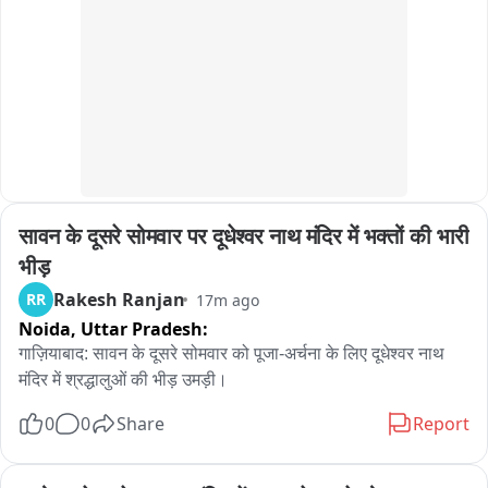
सावन के दूसरे सोमवार पर दूधेश्वर नाथ मंदिर में भक्तों की भारी 
भीड़
Rakesh Ranjan
RR
17m ago
Noida,
Uttar Pradesh:
गाज़ियाबाद: सावन के दूसरे सोमवार को पूजा-अर्चना के लिए दूधेश्वर नाथ 
मंदिर में श्रद्धालुओं की भीड़ उमड़ी।
0
0
Share
Report