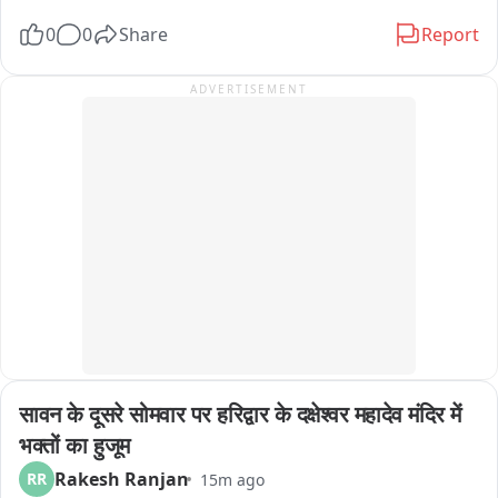
0
0
Share
Report
ADVERTISEMENT
सावन के दूसरे सोमवार पर हरिद्वार के दक्षेश्वर महादेव मंदिर में 
भक्तों का हुजूम
Rakesh Ranjan
RR
15m ago