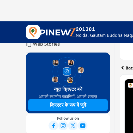
201301
Home
Web Stories
Bac
न्यूज़ क्रिएटर बनें
आपकी स्थानीय कहानियाँ, आपकी आवाज़
क्रिएटर के रूप में जुड़ें
Follow us on