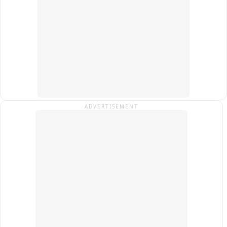
उग्र प्रदर्शन करेंगे.
ADVERTISEMENT