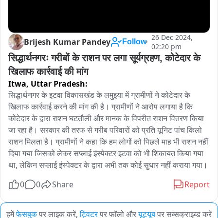
26 Dec 2024,
Brijesh Kumar Pandey
Follow
02:20 pm
सिद्धार्थनगरः गरीबों के राशन पर लगा सूर्यग्रहण, कोटेदार के 
खिलाफ कार्रवाई की मांग
Itwa,
Uttar Pradesh:
सिद्धार्थनगर के इटवा विकासखंड के लमुइया में ग्रामीणों ने कोटेदार के 
खिलाफ कार्रवाई करने की मांग की है। ग्रामीणों ने आरोप लगाया है कि 
कोटेदार के द्वारा राशन घटतौली और मानक के विपरीत राशन वितरण किया 
जा रहा है। सरकार की तरफ से गरीब परिवारों को प्रति यूनिट पांच किलो 
राशन मिलता है। ग्रामीणों ने कहा कि हम लोगों को पिछले माह भी राशन नहीं 
दिया गया जिसको लेकर सप्लाई इंस्पेक्टर इटवा को भी शिकायत किया गया 
था, लेकिन सप्लाई इंस्पेक्टर के द्वारा अभी तक कोई सुधार नहीं कराया गया।
0
0
Share
Report
हमें
फेसबुक
पर लाइक करें,
ट्विटर
पर फॉलो और
यूट्यूब
पर सब्सक्राइब्ड करें