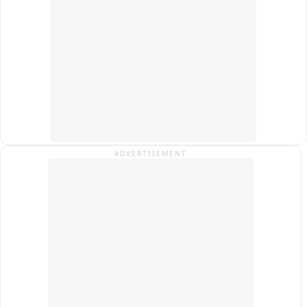
ADVERTISEMENT