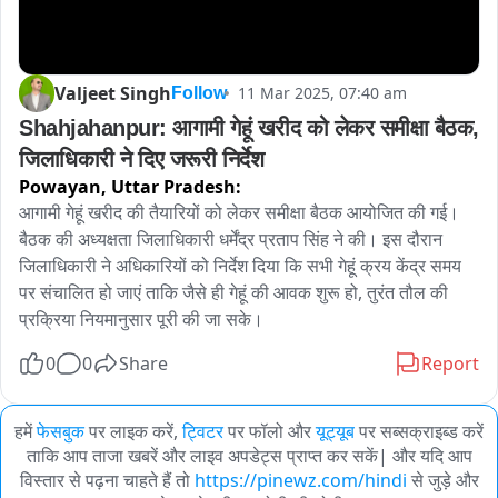
Valjeet Singh
11 Mar 2025, 07:40 am
Follow
Shahjahanpur: आगामी गेहूं खरीद को लेकर समीक्षा बैठक, 
जिलाधिकारी ने दिए जरूरी निर्देश
Powayan,
Uttar Pradesh:
आगामी गेहूं खरीद की तैयारियों को लेकर समीक्षा बैठक आयोजित की गई। 
बैठक की अध्यक्षता जिलाधिकारी धर्मेंद्र प्रताप सिंह ने की। इस दौरान 
जिलाधिकारी ने अधिकारियों को निर्देश दिया कि सभी गेहूं क्रय केंद्र समय 
पर संचालित हो जाएं ताकि जैसे ही गेहूं की आवक शुरू हो, तुरंत तौल की 
प्रक्रिया नियमानुसार पूरी की जा सके।
0
0
Share
Report
हमें
फेसबुक
पर लाइक करें,
ट्विटर
पर फॉलो और
यूट्यूब
पर सब्सक्राइब्ड करें
ताकि आप ताजा खबरें और लाइव अपडेट्स प्राप्त कर सकें| और यदि आप
विस्तार से पढ़ना चाहते हैं तो
https://pinewz.com/hindi
से जुड़े और