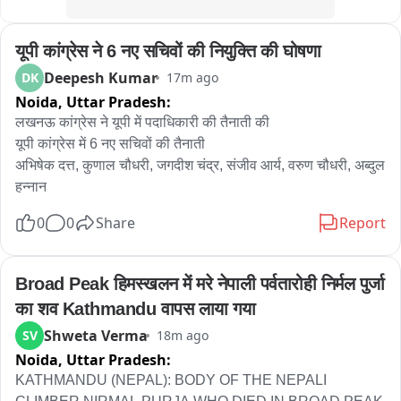
यूपी कांग्रेस ने 6 नए सचिवों की नियुक्ति की घोषणा
Deepesh Kumar
DK
17m ago
Noida,
Uttar Pradesh:
लखनऊ कांग्रेस ने यूपी में पदाधिकारी की तैनाती की

यूपी कांग्रेस में 6 नए सचिवों की तैनाती

अभिषेक दत्त, कुणाल चौधरी, जगदीश चंद्र, संजीव आर्य, वरुण चौधरी, अब्दुल 
हन्नान
0
0
Share
Report
Broad Peak हिमस्खलन में मरे नेपाली पर्वतारोही निर्मल पुर्जा 
का शव Kathmandu वापस लाया गया
Shweta Verma
SV
18m ago
Noida,
Uttar Pradesh:
KATHMANDU (NEPAL): BODY OF THE NEPALI 