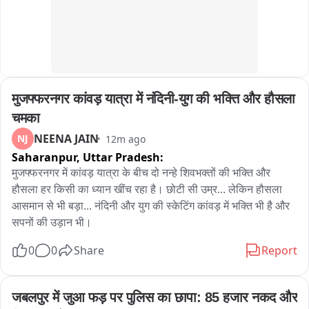
मुजफ्फरनगर कांवड़ यात्रा में नंदिनी-युग की भक्ति और हौसला 
चमका
NEENA JAIN
NJ
12m ago
Saharanpur,
Uttar Pradesh:
मुजफ्फरनगर में कांवड़ यात्रा के बीच दो नन्हे शिवभक्तों की भक्ति और 
हौसला हर किसी का ध्यान खींच रहा है। छोटी सी उम्र... लेकिन हौसला 
आसमान से भी बड़ा... नंदिनी और युग की स्केटिंग कांवड़ में भक्ति भी है और 
सपनों की उड़ान भी।
0
0
Share
Report
जबलपुर में जुआ फड़ पर पुलिस का छापा: 85 हजार नकद और 