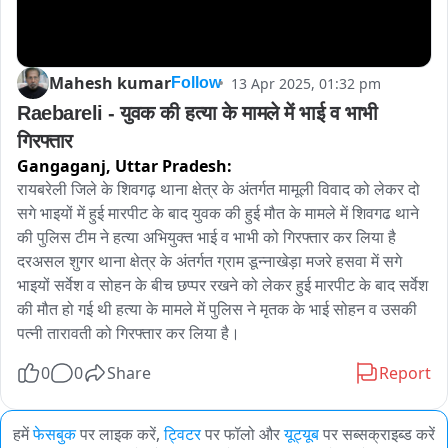
Mahesh kumar
13 Apr 2025, 01:32 pm
Follow
Raebareli - युवक की हत्या के मामले में भाई व भाभी 
गिरफ्तार
Gangaganj,
Uttar Pradesh:
रायबरेली जिले के शिवगढ़ थाना क्षेत्र के अंतर्गत मामूली विवाद को लेकर दो 
सगे भाइयों में हुई मारपीट के बाद युवक की हुई मौत के मामले में शिवगढ थाने 
की पुलिस टीम ने हत्या अभियुक्त भाई व भाभी को गिरफ्तार कर लिया है 
दरअसल शुगर थाना क्षेत्र के अंतर्गत ग्राम डून्नाखेड़ा मजरे हसवा में सगे 
भाइयों सर्वेश व सोहन के बीच छप्पर रखने को लेकर हुई मारपीट के बाद सर्वेश 
की मौत हो गई थी हत्या के मामले में पुलिस ने मृतक के भाई सोहन व उसकी 
पत्नी तारावती को गिरफ्तार कर लिया है।
0
0
Share
Report
हमें
फेसबुक
पर लाइक करें,
ट्विटर
पर फॉलो और
यूट्यूब
पर सब्सक्राइब्ड करें