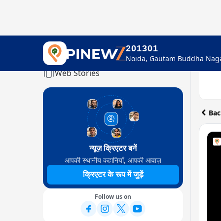
201301
Home
Web Stories
Bac
न्यूज़ क्रिएटर बनें
आपकी स्थानीय कहानियाँ, आपकी आवाज़
क्रिएटर के रूप में जुड़ें
Follow us on