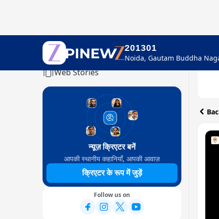
201301
Home
Web Stories
Bac
न्यूज़ क्रिएटर बनें
आपकी स्थानीय कहानियाँ, आपकी आवाज़
क्रिएटर के रूप में जुड़ें
Follow us on