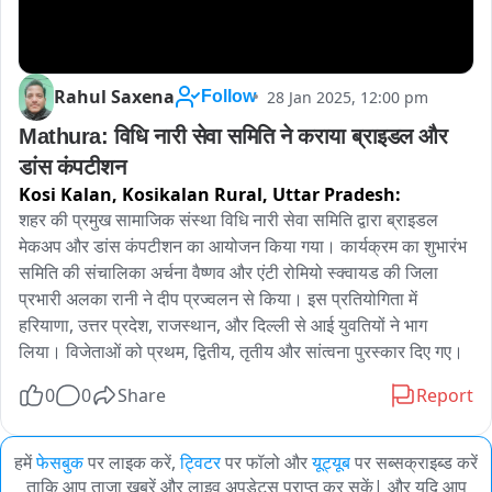
Rahul Saxena
28 Jan 2025, 12:00 pm
Follow
Mathura: विधि नारी सेवा समिति ने कराया ब्राइडल और 
डांस कंपटीशन  
Kosi Kalan, Kosikalan Rural,
Uttar Pradesh:
शहर की प्रमुख सामाजिक संस्था विधि नारी सेवा समिति द्वारा ब्राइडल 
मेकअप और डांस कंपटीशन का आयोजन किया गया। कार्यक्रम का शुभारंभ 
समिति की संचालिका अर्चना वैष्णव और एंटी रोमियो स्क्वायड की जिला 
प्रभारी अलका रानी ने दीप प्रज्वलन से किया। इस प्रतियोगिता में 
हरियाणा, उत्तर प्रदेश, राजस्थान, और दिल्ली से आई युवतियों ने भाग 
लिया। विजेताओं को प्रथम, द्वितीय, तृतीय और सांत्वना पुरस्कार दिए गए।
0
0
Share
Report
हमें
फेसबुक
पर लाइक करें,
ट्विटर
पर फॉलो और
यूट्यूब
पर सब्सक्राइब्ड करें
ताकि आप ताजा खबरें और लाइव अपडेट्स प्राप्त कर सकें| और यदि आप