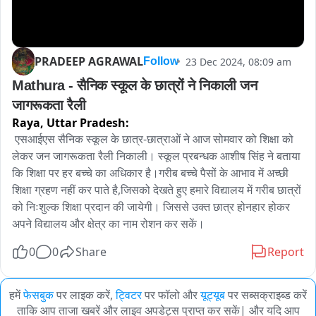
PRADEEP AGRAWAL
23 Dec 2024, 08:09 am
Follow
Mathura - सैनिक स्कूल के छात्रों ने निकाली जन 
जागरूकता रैली
Raya,
Uttar Pradesh:
 एसआईएस सैनिक स्कूल के छात्र-छात्राओं ने आज सोमवार को शिक्षा को 
लेकर जन जागरूकता रैली निकाली। स्कूल प्रबन्धक आशीष सिंह ने बताया 
कि शिक्षा पर हर बच्चे का अधिकार है।गरीब बच्चे पैसों के आभाव में अच्छी 
शिक्षा ग्रहण नहीं कर पाते है,जिसको देखते हुए हमारे विद्यालय में गरीब छात्रों 
को निःशुल्क शिक्षा प्रदान की जायेगी। जिससे उक्त छात्र होनहार होकर 
अपने विद्यालय और क्षेत्र का नाम रोशन कर सकें।
0
0
Share
Report
हमें
फेसबुक
पर लाइक करें,
ट्विटर
पर फॉलो और
यूट्यूब
पर सब्सक्राइब्ड करें
ताकि आप ताजा खबरें और लाइव अपडेट्स प्राप्त कर सकें| और यदि आप