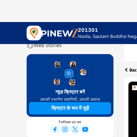
201301
Home
Web Stories
Bac
न्यूज़ क्रिएटर बनें
आपकी स्थानीय कहानियाँ, आपकी आवाज़
क्रिएटर के रूप में जुड़ें
Follow us on