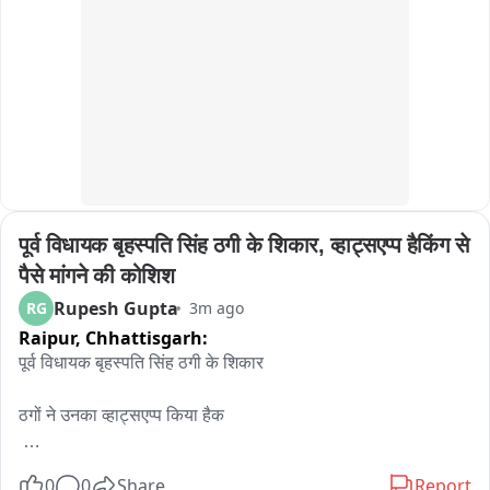
पूर्व विधायक बृहस्पति सिंह ठगी के शिकार, व्हाट्सएप्प हैकिंग से 
पैसे मांगने की कोशिश
Rupesh Gupta
RG
3m ago
Raipur,
Chhattisgarh:
पूर्व विधायक बृहस्पति सिंह ठगी के शिकार

ठगों ने उनका व्हाट्सएप्प किया हैक 

0
0
Share
Report