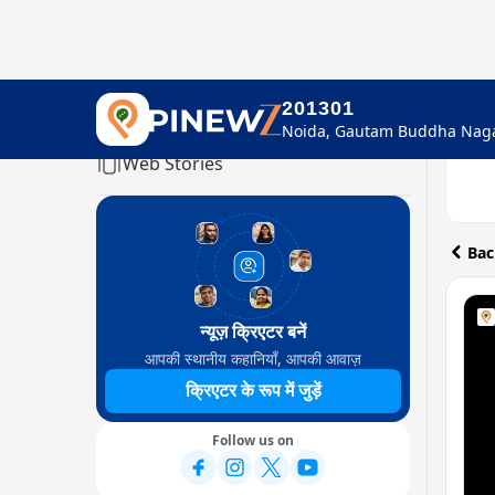
201301
Home
Web Stories
Bac
न्यूज़ क्रिएटर बनें
आपकी स्थानीय कहानियाँ, आपकी आवाज़
क्रिएटर के रूप में जुड़ें
Follow us on