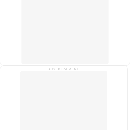
ADVERTISEMENT