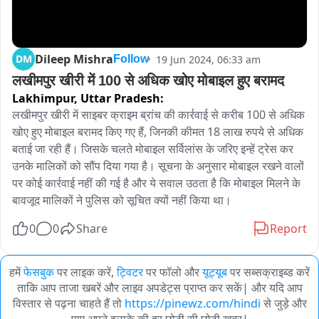
Dileep Mishra
DM
19 Jun 2024, 06:33 am
Follow
लखीमपुर खीरी में 100 से अधिक खोए मोबाइल हुए बरामद
Lakhimpur,
Uttar Pradesh:
लखीमपुर खीरी में साइबर क्राइम ब्रांच की कार्रवाई से करीब 100 से अधिक 
खोए हुए मोबाइल बरामद किए गए हैं, जिनकी कीमत 18 लाख रुपये से अधिक 
बताई जा रही हैं। जिसके चलते मोबाइल सर्विलांस के जरिए इन्हें ट्रेस कर 
उनके मालिकों को सौंप दिया गया है। सूचना के अनुसार मोबाइल रखने वालों 
पर कोई कार्रवाई नहीं की गई है और ये सवाल उठता है कि मोबाइल मिलने के 
बावजूद मालिकों ने पुलिस को सूचित क्यों नहीं किया था।
0
0
Share
Report
हमें
फेसबुक
पर लाइक करें,
ट्विटर
पर फॉलो और
यूट्यूब
पर सब्सक्राइब्ड करें
ताकि आप ताजा खबरें और लाइव अपडेट्स प्राप्त कर सकें| और यदि आप
विस्तार से पढ़ना चाहते हैं तो
https://pinewz.com/hindi
से जुड़े और