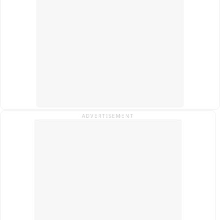
ADVERTISEMENT