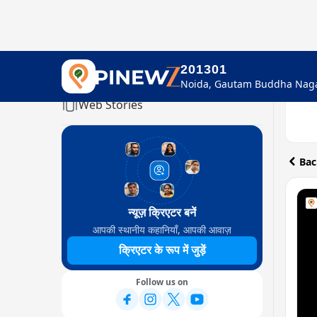
201301
Home
Web Stories
Bac
न्यूज़ क्रिएटर बनें
आपकी स्थानीय कहानियाँ, आपकी आवाज़
क्रिएटर के रूप में जुड़ें
Follow us on