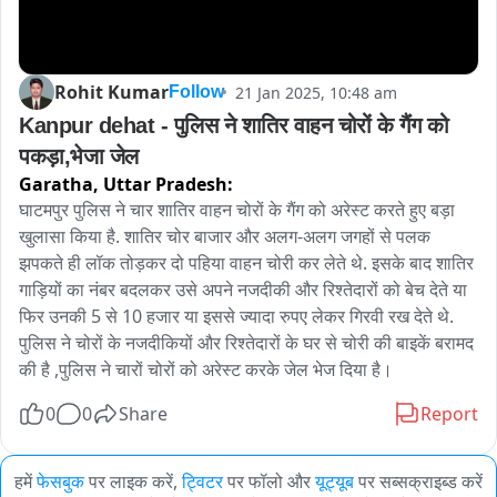
Rohit Kumar
21 Jan 2025, 10:48 am
Follow
Kanpur dehat - पुलिस ने शातिर वाहन चोरों के गैंग को 
पकड़ा,भेजा जेल
Garatha,
Uttar Pradesh:
घाटमपुर पुलिस ने चार शातिर वाहन चोरों के गैंग को अरेस्ट करते हुए बड़ा 
खुलासा किया है. शातिर चोर बाजार और अलग-अलग जगहों से पलक 
झपकते ही लॉक तोड़कर दो पहिया वाहन चोरी कर लेते थे. इसके बाद शातिर 
गाड़ियों का नंबर बदलकर उसे अपने नजदीकी और रिश्तेदारों को बेच देते या 
फिर उनकी 5 से 10 हजार या इससे ज्यादा रुपए लेकर गिरवी रख देते थे. 
पुलिस ने चोरों के नजदीकियों और रिश्तेदारों के घर से चोरी की बाइकें बरामद 
की है ,पुलिस ने चारों चोरों को अरेस्ट करके जेल भेज दिया है।
0
0
Share
Report
हमें
फेसबुक
पर लाइक करें,
ट्विटर
पर फॉलो और
यूट्यूब
पर सब्सक्राइब्ड करें