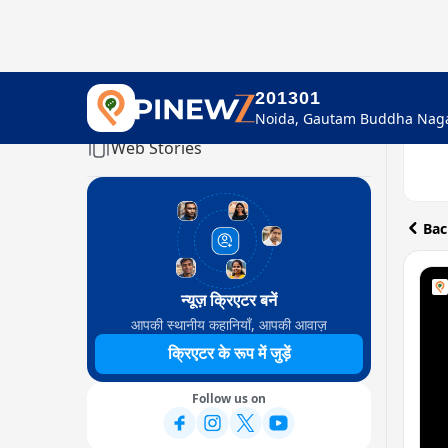
201301
Home
Web Stories
Bac
न्यूज़ क्रिएटर बनें
आपकी स्थानीय कहानियाँ, आपकी आवाज़
क्रिएटर के रूप में जुड़ें
Follow us on