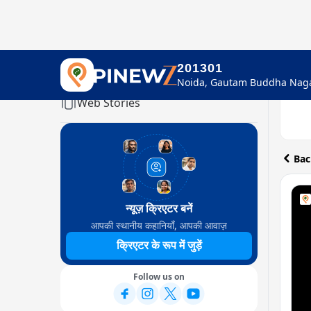
201301
Home
Web Stories
Bac
न्यूज़ क्रिएटर बनें
आपकी स्थानीय कहानियाँ, आपकी आवाज़
क्रिएटर के रूप में जुड़ें
Follow us on