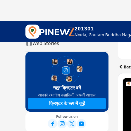
201301
Home
Web Stories
Bac
न्यूज़ क्रिएटर बनें
आपकी स्थानीय कहानियाँ, आपकी आवाज़
क्रिएटर के रूप में जुड़ें
Follow us on