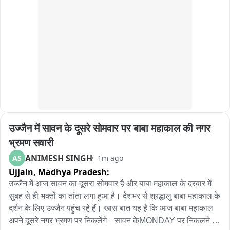
रखने की बात कही है。
उज्जैन में सावन के दूसरे सोमवार पर बाबा महाकाल की नगर 
भ्रमण सवारी
ANIMESH SINGH
AS
1m ago
Ujjain,
Madhya Pradesh:
उज्जैन में आज सावन का दूसरा सोमवार है और बाबा महाकाल के दरबार में 
सुबह से ही भक्तों का तांता लगा हुआ है। देशभर से श्रद्धालु बाबा महाकाल के 
दर्शन के लिए उज्जैन पहुंच रहे हैं। खास बात यह है कि आज बाबा महाकाल 
अपने दूसरे नगर भ्रमण पर निकलेंगे। सावन केMONDAY पर निकलने 