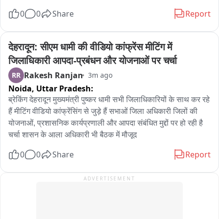
0
0
Share
Report
देहरादून: सीएम धामी की वीडियो कांफ्रेंस मीटिंग में 
जिलाधिकारी आपदा-प्रबंधन और योजनाओं पर चर्चा
Rakesh Ranjan
RR
3m ago
Noida,
Uttar Pradesh:
ब्रेकिंग देहरादून मुख्यमंत्री पुष्कर धामी सभी जिलाधिकारियों के साथ कर रहे 
हैं मीटिंग वीडियो कांफ्रेंसिंग से जुड़े हैं सभाओं जिला अधिकारी जिलों की 
योजनाओं, प्रशासनिक कार्यप्रणाली और आपदा संबंधित मुद्दों पर हो रही है 
चर्चा शासन के आला अधिकारी भी बैठक में मौजूद
0
0
Share
Report
ADVERTISEMENT