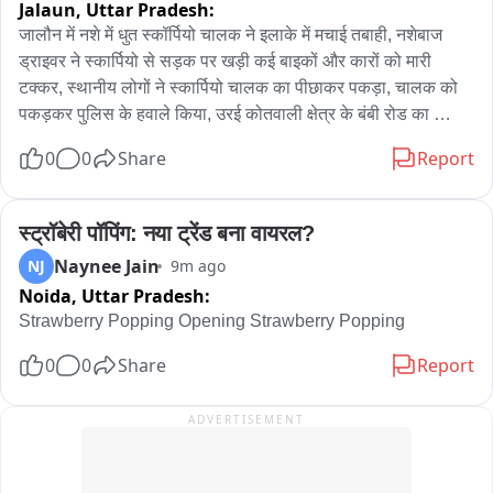
Jalaun,
Uttar Pradesh:
जालौन में नशे में धुत स्कॉर्पियो चालक ने इलाके में मचाई तबाही, नशेबाज 
ड्राइवर ने स्कार्पियो से सड़क पर खड़ी कई बाइकों और कारों को मारी 
टक्कर, स्थानीय लोगों ने स्कार्पियो चालक का पीछाकर पकड़ा, चालक को 
पकड़कर पुलिस के हवाले किया, उरई कोतवाली क्षेत्र के बंबी रोड का 
मामला।
0
0
Share
Report
स्ट्रॉबेरी पॉपिंग: नया ट्रेंड बना वायरल?
Naynee Jain
NJ
9m ago
Noida,
Uttar Pradesh:
Strawberry Popping Opening Strawberry Popping
0
0
Share
Report
ADVERTISEMENT