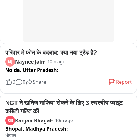
परिवार में फोन के बदलाव: क्या नया ट्रेंड है?
Naynee Jain
NJ
10m ago
Noida,
Uttar Pradesh:
0
0
Share
Report
NGT ने खनिज माफिया रोकने के लिए 3 सदस्यीय ज्वाइंट 
कमिटी गठित की
Ranjan Bhagat
RB
10m ago
Bhopal,
Madhya Pradesh:
भोपाल
