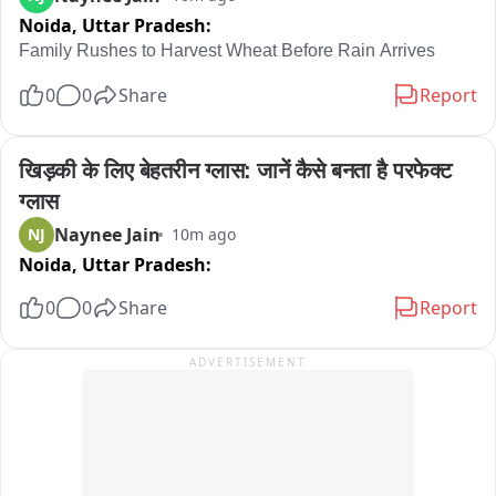
Noida,
Uttar Pradesh:
Family Rushes to Harvest Wheat Before Rain Arrives
0
0
Share
Report
खिड़की के लिए बेहतरीन ग्लास: जानें कैसे बनता है परफेक्ट 
ग्लास
Naynee Jain
NJ
10m ago
Noida,
Uttar Pradesh:
0
0
Share
Report
ADVERTISEMENT