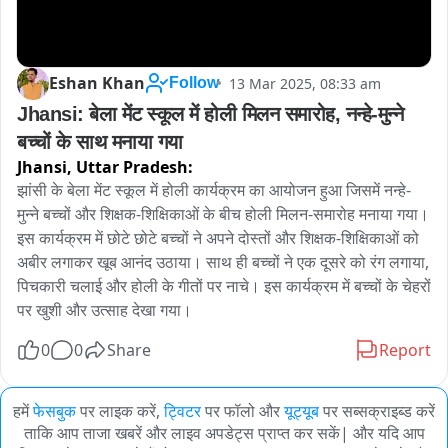
Eshan Khan
13 Mar 2025, 08:33 am
Follow
Jhansi: बेला मेंट स्कूल में होली मिलन समारोह, नन्हे-मुन्ने 
बच्चों के साथ मनाया गया
Jhansi,
Uttar Pradesh:
झांसी के बेला मेंट स्कूल में होली कार्यक्रम का आयोजन हुआ जिसमें नन्हे-
मुन्ने बच्चों और शिक्षक-शिक्षिकाओं के बीच होली मिलन-समारोह मनाया गया। 
इस कार्यक्रम में छोटे छोटे बच्चों ने अपने दोस्तों और शिक्षक-शिक्षिकाओं को 
अबीर लगाकर खूब आनंद उठाया। साथ ही बच्चों ने एक दूसरे को रंग लगाया, 
पिचकारी चलाई और होली के गीतों पर नाचे। इस कार्यक्रम में बच्चों के चेहरों 
पर खुशी और उत्साह देखा गया।
0
0
Share
Report
हमें
फेसबुक
पर लाइक करें,
ट्विटर
पर फॉलो और
यूट्यूब
पर सब्सक्राइब्ड करें
ताकि आप ताजा खबरें और लाइव अपडेट्स प्राप्त कर सकें| और यदि आप