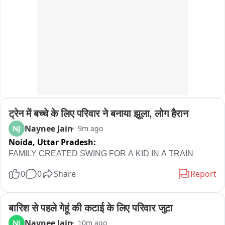
ट्रेन में बच्चे के लिए परिवार ने बनाया झूला, लोग हैरान
Naynee Jain
NJ
9m ago
Noida,
Uttar Pradesh:
FAMILY CREATED SWING FOR A KID IN A TRAIN
0
0
Share
Report
बारिश से पहले गेहूं की कटाई के लिए परिवार जुटा
Naynee Jain
NJ
10m ago