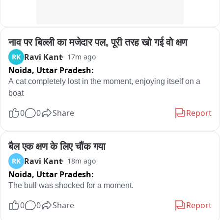
नाव पर बिल्ली का मजेदार पल, पूरी तरह खो गई वो क्षण
Ravi Kant
RK
17m ago
Noida,
Uttar Pradesh:
A cat completely lost in the moment, enjoying itself on a 
boat
0
0
Share
Report
बैल एक क्षण के लिए चौंक गया
Ravi Kant
RK
18m ago
Noida,
Uttar Pradesh:
The bull was shocked for a moment.
0
0
Share
Report