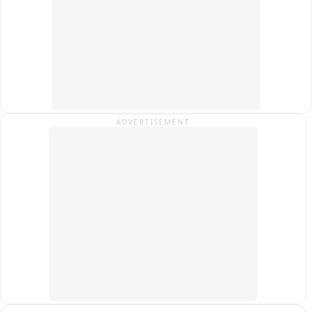
ADVERTISEMENT