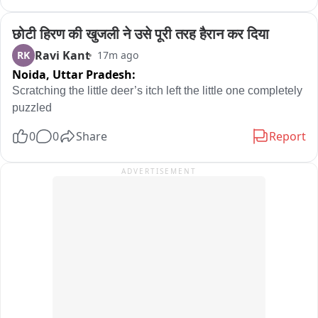
छोटी हिरण की खुजली ने उसे पूरी तरह हैरान कर दिया
Ravi Kant
RK
17m ago
Noida,
Uttar Pradesh:
Scratching the little deer’s itch left the little one completely 
puzzled
0
0
Share
Report
ADVERTISEMENT