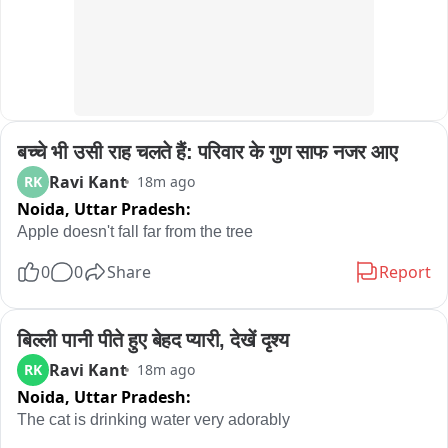
बच्चे भी उसी राह चलते हैं: परिवार के गुण साफ नजर आए
Ravi Kant
RK
18m ago
Noida,
Uttar Pradesh:
Apple doesn't fall far from the tree
0
0
Share
Report
बिल्ली पानी पीते हुए बेहद प्यारी, देखें दृश्य
Ravi Kant
RK
18m ago
Noida,
Uttar Pradesh:
The cat is drinking water very adorably