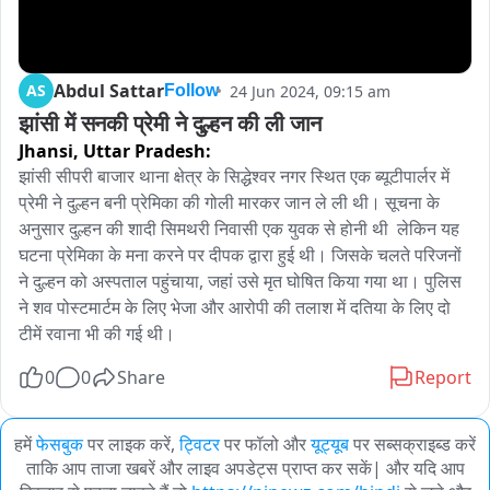
Abdul Sattar
AS
24 Jun 2024, 09:15 am
Follow
झांसी में सनकी प्रेमी ने दुल्हन की ली जान
Jhansi,
Uttar Pradesh:
झांसी सीपरी बाजार थाना क्षेत्र के सिद्धेश्वर नगर स्थित एक ब्यूटीपार्लर में 
प्रेमी ने दुल्हन बनी प्रेमिका की गोली मारकर जान ले ली थी। सूचना के 
अनुसार दुल्हन की शादी सिमथरी निवासी एक युवक से होनी थी  लेकिन यह 
घटना प्रेमिका के मना करने पर दीपक द्वारा हुई थी। जिसके चलते परिजनों 
ने दुल्हन को अस्पताल पहुंचाया, जहां उसे मृत घोषित किया गया था। पुलिस 
ने शव पोस्टमार्टम के लिए भेजा और आरोपी की तलाश में दतिया के लिए दो 
टीमें रवाना भी की गई थी।
0
0
Share
Report
हमें
फेसबुक
पर लाइक करें,
ट्विटर
पर फॉलो और
यूट्यूब
पर सब्सक्राइब्ड करें
ताकि आप ताजा खबरें और लाइव अपडेट्स प्राप्त कर सकें| और यदि आप