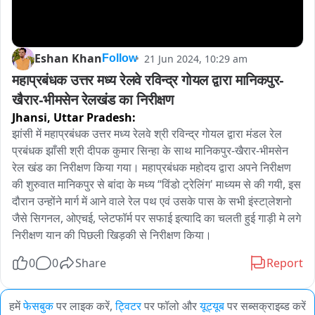
Eshan Khan
21 Jun 2024, 10:29 am
Follow
महाप्रबंधक उत्तर मध्य रेलवे रविन्द्र गोयल द्वारा मानिकपुर-
खैरार-भीमसेन रेलखंड का निरीक्षण
Jhansi,
Uttar Pradesh:
झांसी में महाप्रबंधक उत्तर मध्य रेलवे श्री रविन्द्र गोयल द्वारा मंडल रेल 
प्रबंधक झाँसी श्री दीपक कुमार सिन्हा के साथ मानिकपुर-खैरार-भीमसेन 
रेल खंड का निरीक्षण किया गया। महाप्रबंधक महोदय द्वारा अपने निरीक्षण 
की शुरुवात मानिकपुर से बांदा के मध्य “विंडो ट्रेलिंग' माध्यम से की गयी, इस 
दौरान उन्होंने मार्ग में आने वाले रेल पथ एवं उसके पास के सभी इंस्टा्लेशनो 
जैसे सिगनल, ओएचई, प्लेटफॉर्म पर सफाई इत्यादि का चलती हुई गाड़ी मे लगे 
निरीक्षण यान की पिछली खिड़की से निरीक्षण किया।
0
0
Share
Report
हमें
फेसबुक
पर लाइक करें,
ट्विटर
पर फॉलो और
यूट्यूब
पर सब्सक्राइब्ड करें