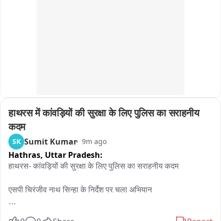
हाथरस में कांवड़ियों की सुरक्षा के लिए पुलिस का सराहनीय 
कदम
Sumit Kumar
SK
9m ago
Hathras,
Uttar Pradesh:
हाथरस- कांवड़ियों की सुरक्षा के लिए पुलिस का सराहनीय कदम

एसपी चिरंजीव नाथ सिन्हा के निर्देश पर चला अभियान

रात में दूर से दिखाई देंगे कांवड़िए, हादसों का खतरा कम
