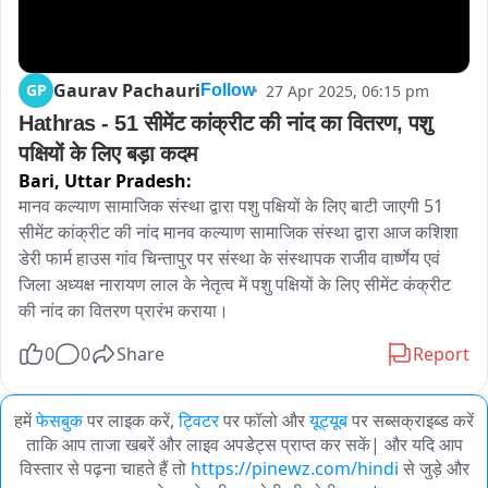
Gaurav Pachauri
GP
27 Apr 2025, 06:15 pm
Follow
Hathras - 51 सीमेंट कांक्रीट की नांद का वितरण, पशु 
पक्षियों के लिए बड़ा कदम
Bari,
Uttar Pradesh:
मानव कल्याण सामाजिक संस्था द्वारा पशु पक्षियों के लिए बाटी जाएगी 51 
सीमेंट कांक्रीट की नांद मानव कल्याण सामाजिक संस्था द्वारा आज कशिशा 
डेरी फार्म हाउस गांव चिन्तापुर पर संस्था के संस्थापक राजीव वार्ष्णेय एवं 
जिला अध्यक्ष नारायण लाल के नेतृत्व में पशु पक्षियों के लिए सीमेंट कंक्रीट 
की नांद का वितरण प्रारंभ कराया।
0
0
Share
Report
हमें
फेसबुक
पर लाइक करें,
ट्विटर
पर फॉलो और
यूट्यूब
पर सब्सक्राइब्ड करें
ताकि आप ताजा खबरें और लाइव अपडेट्स प्राप्त कर सकें| और यदि आप
विस्तार से पढ़ना चाहते हैं तो
https://pinewz.com/hindi
से जुड़े और