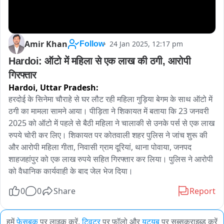
Amir Khan
24 Jan 2025, 12:17 pm
Follow
Hardoi: ऑटो में महिला से एक लाख की ठगी, आरोपी 
गिरफ्तार
Hardoi,
Uttar Pradesh:
हरदोई के सिनेमा चौराहे से घर लौट रही महिला गुड़िया बेगम के साथ ऑटो में 
ठगी का मामला सामने आया। पीड़िता ने शिकायत में बताया कि 23 जनवरी 
2025 को ऑटो में पहले से बैठी महिला ने चालाकी से उनके पर्स से एक लाख 
रुपये चोरी कर लिए। शिकायत पर कोतवाली शहर पुलिस ने जांच शुरू की 
और आरोपी महिला गीता, निवासी ग्राम दूरियां, थाना पोवाया, जनपद 
शाहजहांपुर को एक लाख रुपये सहित गिरफ्तार कर लिया। पुलिस ने आरोपी 
को वैधानिक कार्यवाही के बाद जेल भेज दिया।
0
0
Share
Report
हमें
फेसबुक
पर लाइक करें,
ट्विटर
पर फॉलो और
यूट्यूब
पर सब्सक्राइब्ड करें