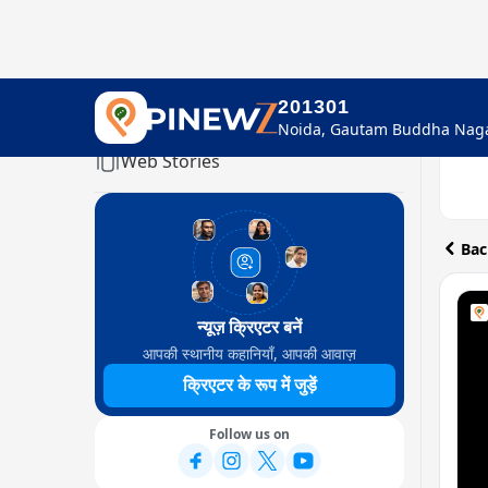
201301
Home
Web Stories
Bac
न्यूज़ क्रिएटर बनें
आपकी स्थानीय कहानियाँ, आपकी आवाज़
क्रिएटर के रूप में जुड़ें
Follow us on