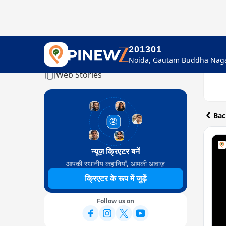
201301
Home
Web Stories
Bac
न्यूज़ क्रिएटर बनें
आपकी स्थानीय कहानियाँ, आपकी आवाज़
क्रिएटर के रूप में जुड़ें
Follow us on