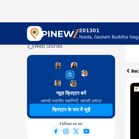
201301
Home
Web Stories
Bac
न्यूज़ क्रिएटर बनें
आपकी स्थानीय कहानियाँ, आपकी आवाज़
क्रिएटर के रूप में जुड़ें
Follow us on