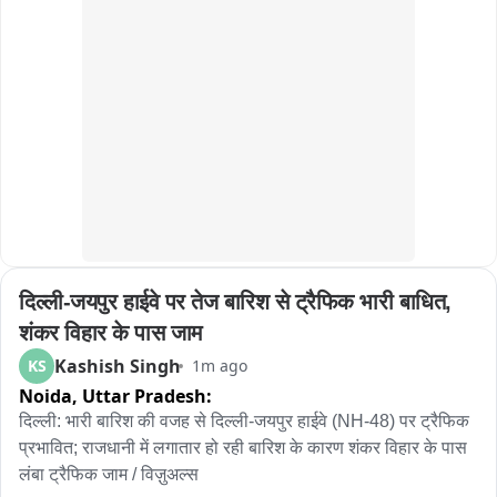
दिल्ली-जयपुर हाईवे पर तेज बारिश से ट्रैफिक भारी बाधित, 
शंकर विहार के पास जाम
Kashish Singh
KS
1m ago
Noida,
Uttar Pradesh:
दिल्ली: भारी बारिश की वजह से दिल्ली-जयपुर हाईवे (NH-48) पर ट्रैफिक 
प्रभावित; राजधानी में लगातार हो रही बारिश के कारण शंकर विहार के पास 
लंबा ट्रैफिक जाम / विज़ुअल्स