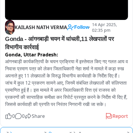
14 Apr 2025,
KAILASH NATH VERMA
Follow
02:35 pm
Gonda - आंगनबाड़ी चयन में धांधली,11 लेखपालों पर 
विभागीय कार्रवाई
Gonda,
Uttar Pradesh:
आंगनबाड़ी कार्यकत्रियों के चयन प्रक्रिया में इस्तेमाल किए गए गलत आय व 
निवास प्रमाण पत्र को लेकर जिलाधिकारी नेहा शर्मा ने मामले में कड़ा रुख 
अपनाते हुए 11 लेखपालों के विरुद्ध विभागीय कार्यवाही के निर्देश दिए हैं। 
जांच में कुल 12 प्रकरण सामने आए, जिनमें संबंधित लेखपालों की संलिप्तता 
प्रमाणित हुई है। इस मामले में अपर जिलाधिकारी वित्त एवं राजस्व को 
प्रकरणों की साप्ताहिक समीक्षा कर रिपोर्ट प्रस्तुत करने के निर्देश भी दिए हैं, 
जिससे कार्यवाही की प्रगति पर निरंतर निगरानी रखी जा सके।
0
0
Share
Report