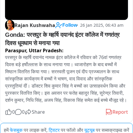
Rajan Kushwaha
26 Jan 2025, 06:43 am
Follow
Gonda: परसपुर के महर्षि दयानंद इंटर कॉलेज में गणतंत्र 
दिवस धूमधाम से मनाया गया
Paraspur,
Uttar Pradesh:
परसपुर के महर्षि दयानंद नामक इंटर कॉलेज में रविवार को 76वां गणतंत्र 
दिवस बड़े हर्षोल्लास के साथ मनाया गया। ध्वजारोहण के बाद बच्चों में 
मिष्ठान वितरित किया गया। सरस्वती पूजन एवं दीप प्रज्ज्वलन के साथ 
सांस्कृतिक कार्यक्रम में बच्चों ने भाषण, वाद विवाद और सांस्कृतिक 
प्रस्तुतियां दीं। डॉक्टर शिव कुमार सिंह ने बच्चों का उत्साहवर्धन किया और 
पुरस्कार वितरित किए। इस अवसर पर फतेह बहादुर सिंह, सुरेन्द्र तिवारी, 
दर्शन कुमार, निधि सिंह, अजय सिंह, विकास सिंह समेत कई बच्चे मौजूद रहे।
0
0
Share
Report
हमें
फेसबुक
पर लाइक करें,
ट्विटर
पर फॉलो और
यूट्यूब
पर सब्सक्राइब्ड करें