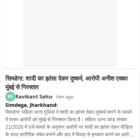
सिमडेगा: शादी का झांसा देकर दुष्कर्म, आरोपी अनीश एक्का 
मुंबई से गिरफ्तार
Ravikant Sahu
RS
14m ago
Simdega,
Jharkhand:
सिमडेगा: महिला थाना पुलिस ने शादी का झांसा देकर दुष्कर्म करने के मामले 
में फरार आरोपी को मुंबई से गिरफ्तार किया है। महिला थाना कांड संख्या 
21/2026 में दर्ज मामले के अनुसार आरोपी पर शादी का झांसा देकर पीड़िता 
के साथ शारीरिक संबंध बनाने और बाद में विवाह से इनकार करने का आरोप 