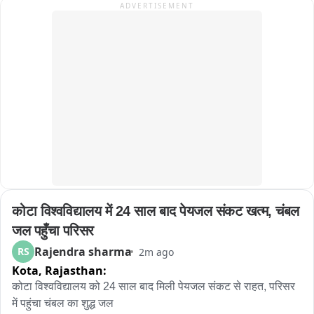
ADVERTISEMENT
कोटा विश्वविद्यालय में 24 साल बाद पेयजल संकट खत्म, चंबल 
जल पहुँचा परिसर
Rajendra sharma
RS
2m ago
Kota,
Rajasthan:
कोटा विश्वविद्यालय को 24 साल बाद मिली पेयजल संकट से राहत, परिसर 
में पहुंचा चंबल का शुद्ध जल
