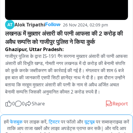
Alok Tripathi
AT
26 Nov 2024, 02:09 pm
Follow
लखनऊ में मुख्तार अंसारी की पत्नी आफसा की 2 करोड़ की 
अवैध सम्पत्ति को गाजीपुर पुलिस ने किया कुर्क
Ghazipur,
Uttar Pradesh:
गाजीपुर पुलिस के द्वारा IS-191 गैंग सरगना मुख्तार अंसारी की पत्नी आफसा 
अंसारी की विभूति खण्ड, गोमती नगर लखनऊ में दो करोड़ की बेनामी संपत्ति 
को कुर्क करके जब्तीकरण की कार्रवाई की गई है। मंगलवार की शाम 6 बजे 
इस बात की जानकारी एसपी सिटी ज्ञानेंद्र नाथ ने दी है। इस दौरान उन्होंने 
बताया कि मरहूम मुख्तार अंसारी की पत्नी के नाम से अवैध अर्जित अचल 
बेनामी सम्पत्ति जिसकी अनुमानित कीमत 2 करोड रुपये है।
0
0
Share
Report
हमें
फेसबुक
पर लाइक करें,
ट्विटर
पर फॉलो और
यूट्यूब
पर सब्सक्राइब्ड करें
ताकि आप ताजा खबरें और लाइव अपडेट्स प्राप्त कर सकें| और यदि आप