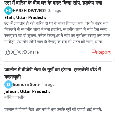
एटा में बारिश के बीच घर के बाहर दिखा सांप, हड़कंप मचा
HARSH DWIVEDI
HD
3m ago
Etah,
Uttar Pradesh:
एटा में लगातार हो रही बारिश से घर के बाहर निकला सांप, घर के बाहर सांप 
निकलने से स्थानीय लोगों में मचा हडकंप, स्थानीय लोगों ने सांप देख स्नेक 
रेस्क्यूअर को दी सूचना, स्नेक रेस्क्यूअर ने सांप का सुरक्षित रेस्क्यू कर जंगल 
में छोड़ा, स्थानीय लोगों सांप के रेस्क्यू के बाद ली राहत की सांस, थाना 
कोतवाली नगर क्षेत्र के एमपी नगर का पूरा मामला。
0
0
Share
Report
जालौन में बीजेपी नेता के गुर्गों का हंगामा, इमरजेंसी वॉर्ड में 
बदसलूकी
Jitendra Soni
JS
4m ago
Jalaun,
Uttar Pradesh:
ब्रेकिंग जालौन

जालौन में बीजेपी नेता और नशे में धुत्त उसके गुर्गों की दबंगई आई सामने,
