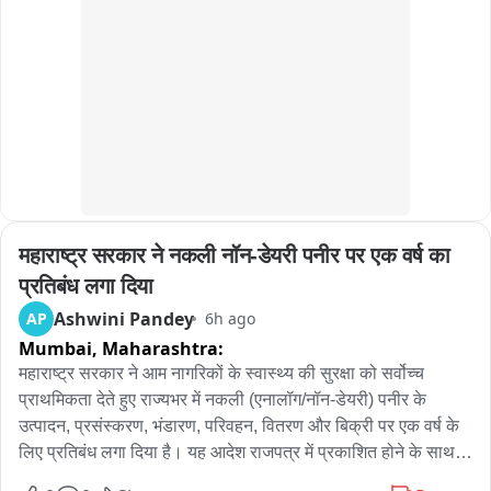
महाराष्ट्र सरकार ने नकली नॉन-डेयरी पनीर पर एक वर्ष का 
प्रतिबंध लगा दिया
Ashwini Pandey
AP
6h ago
Mumbai,
Maharashtra:
महाराष्ट्र सरकार ने आम नागरिकों के स्वास्थ्य की सुरक्षा को सर्वोच्च 
प्राथमिकता देते हुए राज्यभर में नकली (एनालॉग/नॉन-डेयरी) पनीर के 
उत्पादन, प्रसंस्करण, भंडारण, परिवहन, वितरण और बिक्री पर एक वर्ष के 
लिए प्रतिबंध लगा दिया है। यह आदेश राजपत्र में प्रकाशित होने के साथ ही 
प्रभावी हो गया है।
