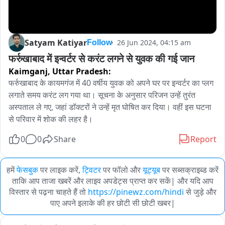
Satyam Katiyar
26 Jun 2024, 04:15 am
Follow
फर्रुखाबाद में इन्वर्टर से करंट लगने से युवक की गई जान
Kaimganj,
Uttar Pradesh:
फर्रुखाबाद के कायमगंज में 40 वर्षीय युवक को अपने घर पर इन्वर्टर का प्लग 
लगाते समय करंट लग गया था। सूचना के अनुसार परिजन उन्हें तुरंत 
अस्पताल ले गए, जहां डॉक्टरों ने उन्हें मृत घोषित कर दिया। वहीं इस घटना 
से परिवार में शोक की लहर है।
0
0
Share
Report
हमें
फेसबुक
पर लाइक करें,
ट्विटर
पर फॉलो और
यूट्यूब
पर सब्सक्राइब्ड करें
ताकि आप ताजा खबरें और लाइव अपडेट्स प्राप्त कर सकें| और यदि आप
विस्तार से पढ़ना चाहते हैं तो
https://pinewz.com/hindi
से जुड़े और
पाए अपने इलाके की हर छोटी सी छोटी खबर|