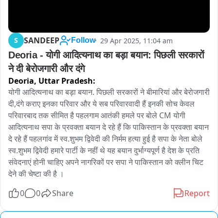
SANDEEP
S
29 Apr 2025, 11:04 am
Follow
Deoria - योगी आदित्यनाथ का बड़ा बयान: पिछली सरकारों 
ने दी बेरोजगारी और दंगे 
Deoria,
Uttar Pradesh:
योगी आदित्यनाथ का बड़ा बयान. पिछली सरकारों ने बीमारियां और बेरोजगारी 
दी,दंगे कराए इनका परिवार और ये सब परिवारवादी हैं इनकी सोच केवल 
परिवारबाद तक सीमित है पहलगाम आतंकी हमले पर बोले CM योगी 
आदित्यनाथ सपा के प्रवक्ता बयान दे रहे हैं कि पाकिस्तान के प्रवक्ता बयान 
दे रहे हैं पहलगांव में स्व.शुभम द्विवेदी की निर्मम हत्या हुई है सपा के नेता बोले 
स्व.शुभम द्विवेदी हमारे पार्टी के नहीं थे यह बयान दुर्भाग्यपूर्ण है देश के प्रति 
संवेदनाएं होनी चाहिए अपने नागरिकों पर सपा ने पाकिस्तान को क्लीन चिट 
देने की चेष्टा की है ।
0
0
Share
Report