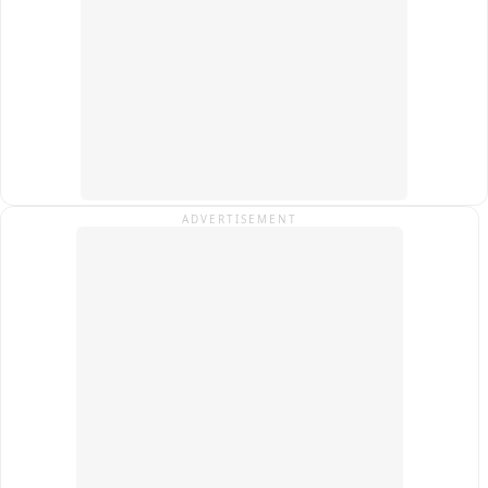
ADVERTISEMENT