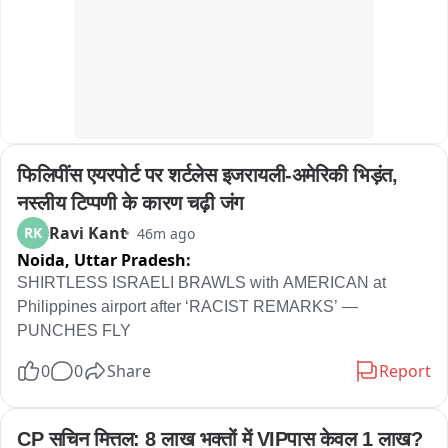
फिलिपींस एयरपोर्ट पर शर्टलेस इजरायली-अमेरिकी भिड़ंत, 
नस्लीय टिप्पणी के कारण चढ़ी जंग
Ravi Kant
RK
46m ago
Noida,
Uttar Pradesh:
SHIRTLESS ISRAELI BRAWLS with AMERICAN at 
Philippines airport after ‘RACIST REMARKS’ — 
PUNCHES FLY
0
0
Share
Report
CP सचिन मित्तल: 8 लाख भक्तों में VIPपास केवल 1 लाख?