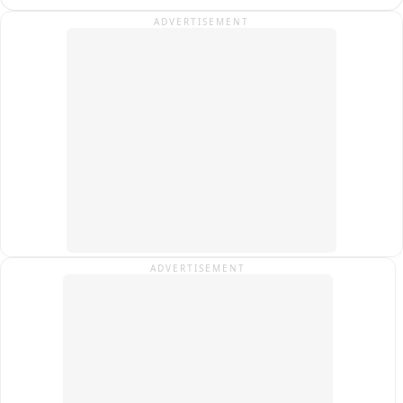
ADVERTISEMENT
ADVERTISEMENT