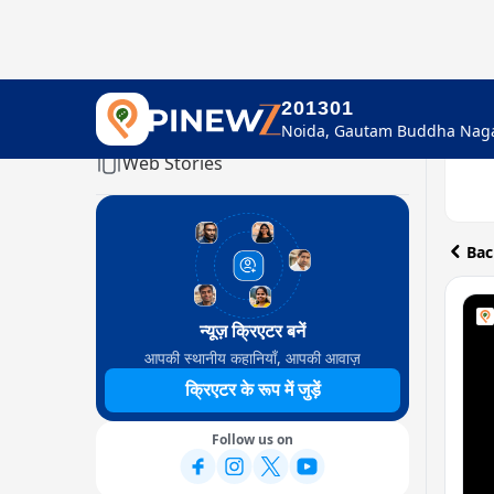
201301
Home
Web Stories
Bac
न्यूज़ क्रिएटर बनें
आपकी स्थानीय कहानियाँ, आपकी आवाज़
क्रिएटर के रूप में जुड़ें
Follow us on